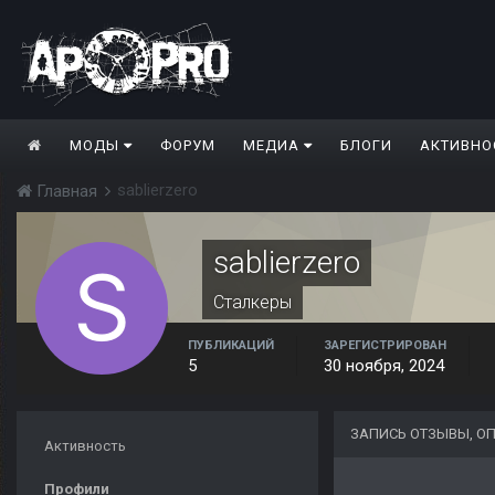
МОДЫ
ФОРУМ
МЕДИА
БЛОГИ
АКТИВНО
sablierzero
Главная
sablierzero
Сталкеры
ПУБЛИКАЦИЙ
ЗАРЕГИСТРИРОВАН
5
30 ноября, 2024
ЗАПИСЬ ОТЗЫВЫ, О
Активность
Профили