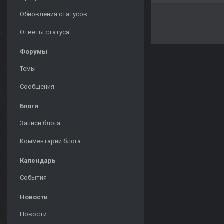
Обновления статусов
Ответы статуса
Форумы
Темы
Сообщения
Блоги
Записи блога
Комментарии блога
Календарь
События
Новости
Новости