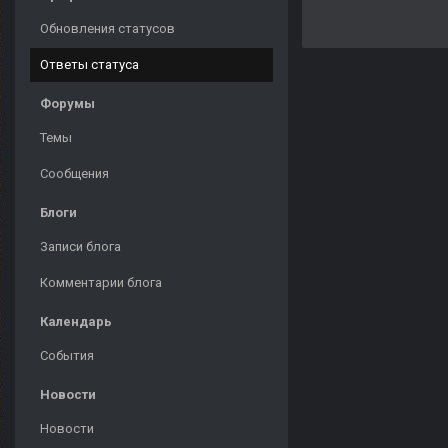
Обновления статусов
Ответы статуса
Форумы
Темы
Сообщения
Блоги
Записи блога
Комментарии блога
Календарь
События
Новости
Новости