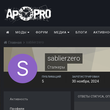
МОДЫ
ФОРУМ
МЕДИА
БЛОГИ
АКТИВНО
sablierzero
Главная
sablierzero
Сталкеры
ПУБЛИКАЦИЙ
ЗАРЕГИСТРИРОВАН
5
30 ноября, 2024
ОТВЕТЫ СТАТУСА, О
Активность
Профили