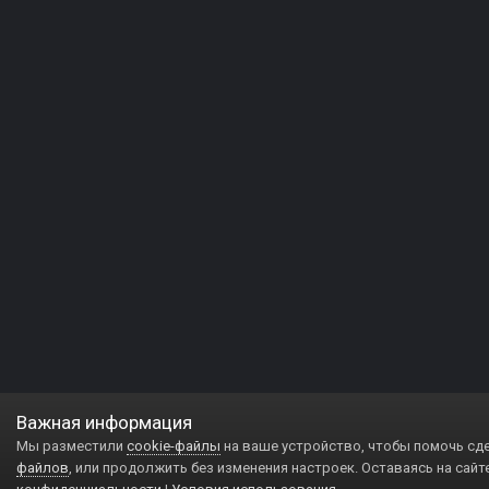
Важная информация
Мы разместили
cookie-файлы
на ваше устройство, чтобы помочь сд
файлов
, или продолжить без изменения настроек. Оставаясь на сайт