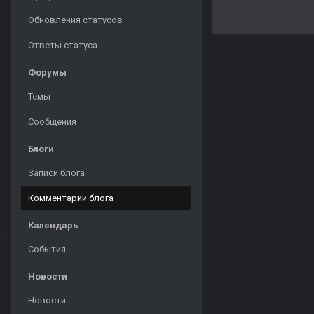
Обновления статусов
Ответы статуса
Форумы
Темы
Сообщения
Блоги
Записи блога
Комментарии блога
Календарь
События
Новости
Новости