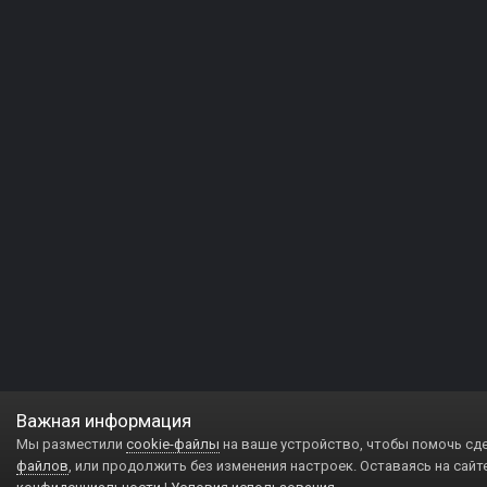
Важная информация
Мы разместили
cookie-файлы
на ваше устройство, чтобы помочь сд
файлов
, или продолжить без изменения настроек. Оставаясь на сайт