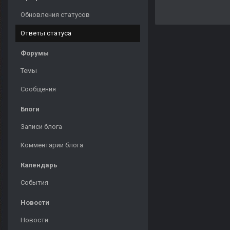
Обновления статусов
Ответы статуса
Форумы
Темы
Сообщения
Блоги
Записи блога
Комментарии блога
Календарь
События
Новости
Новости