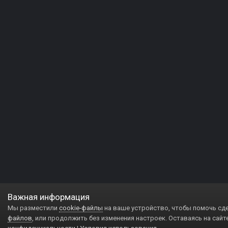
Важная информация
Мы разместили
cookie-файлы
на ваше устройство, чтобы помочь сд
файлов
, или продолжить без изменения настроек. Оставаясь на сайт