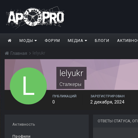
МОДЫ
ФОРУМ
МЕДИА
БЛОГИ
АКТИВНО
lelyukr
Главная
lelyukr
Сталкеры
ПУБЛИКАЦИЙ
ЗАРЕГИСТРИРОВАН
0
2 декабря, 2024
ОТВЕТЫ СТАТУСА, О
Активность
Профили