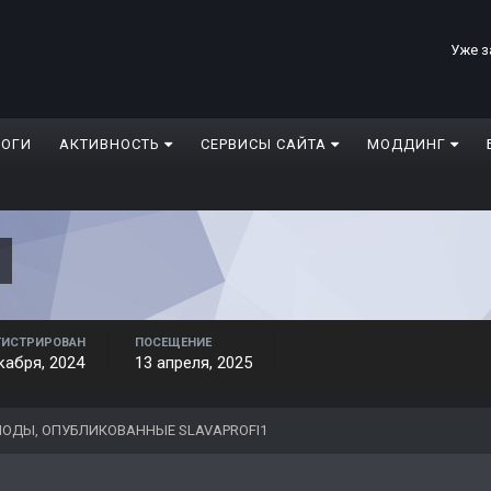
Уже з
ЛОГИ
АКТИВНОСТЬ
СЕРВИСЫ САЙТА
МОДДИНГ
1
ГИСТРИРОВАН
ПОСЕЩЕНИЕ
кабря, 2024
13 апреля, 2025
ОДЫ, ОПУБЛИКОВАННЫЕ SLAVAPROFI1