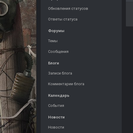
Обновления статусов
Ответы статуса
Форумы
Темы
Сообщения
Блоги
Записи блога
Комментарии блога
Календарь
События
Новости
Новости