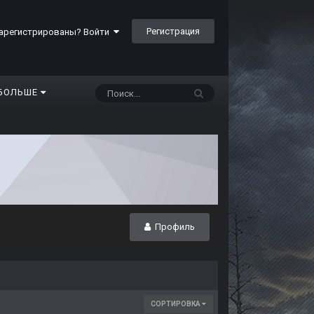
Регистрация
арегистрированы? Войти
БОЛЬШЕ
Профиль
СОРТИРОВКА