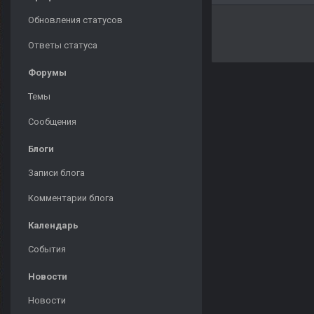
Обновления статусов
Ответы статуса
Форумы
Темы
Сообщения
Блоги
Записи блога
Комментарии блога
Календарь
События
Новости
Новости