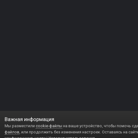
Важная информация
Мы разместили
cookie-файлы
на ваше устройство, чтобы помочь сд
файлов
, или продолжить без изменения настроек. Оставаясь на сайт