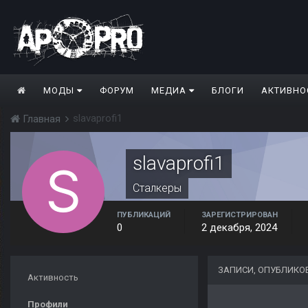
МОДЫ
ФОРУМ
МЕДИА
БЛОГИ
АКТИВНО
slavaprofi1
Главная
slavaprofi1
Сталкеры
ПУБЛИКАЦИЙ
ЗАРЕГИСТРИРОВАН
0
2 декабря, 2024
ЗАПИСИ, ОПУБЛИКО
Активность
Профили