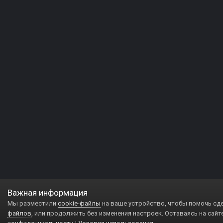
Важная информация
Мы разместили
cookie-файлы
на ваше устройство, чтобы помочь сд
файлов
, или продолжить без изменения настроек. Оставаясь на сайт