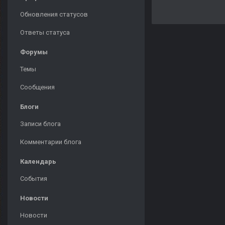
Обновления статусов
Ответы статуса
Форумы
Темы
Сообщения
Блоги
Записи блога
Комментарии блога
Календарь
События
Новости
Новости