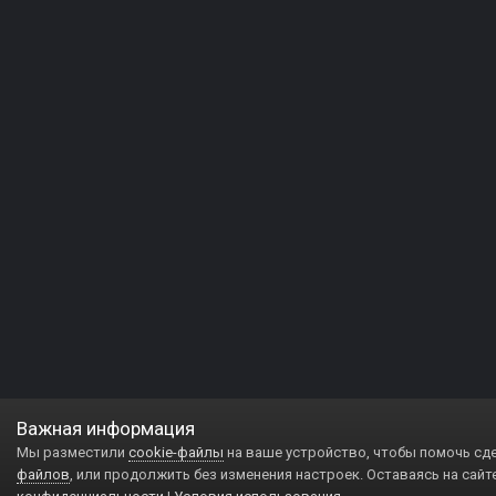
Важная информация
Мы разместили
cookie-файлы
на ваше устройство, чтобы помочь сд
файлов
, или продолжить без изменения настроек. Оставаясь на сайт