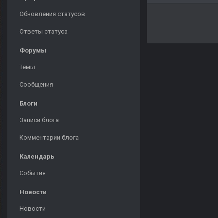
Обновления статусов
Ответы статуса
Форумы
Темы
Сообщения
Блоги
Записи блога
Комментарии блога
Календарь
События
Новости
Новости