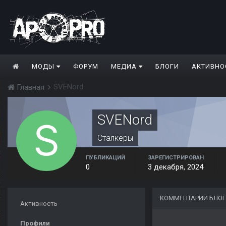
МОДЫ
ФОРУМ
МЕДИА
БЛОГИ
АКТИВНО
SVENord
Главная
SVENord
Сталкеры
ПУБЛИКАЦИЙ
ЗАРЕГИСТРИРОВАН
0
3 декабря, 2024
КОММЕНТАРИИ БЛОГ
Активность
Профили