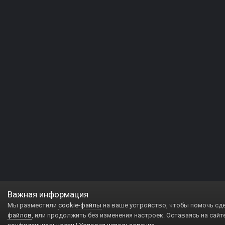
Важная информация
Мы разместили
cookie-файлы
на ваше устройство, чтобы помочь сд
файлов
, или продолжить без изменения настроек. Оставаясь на сайт