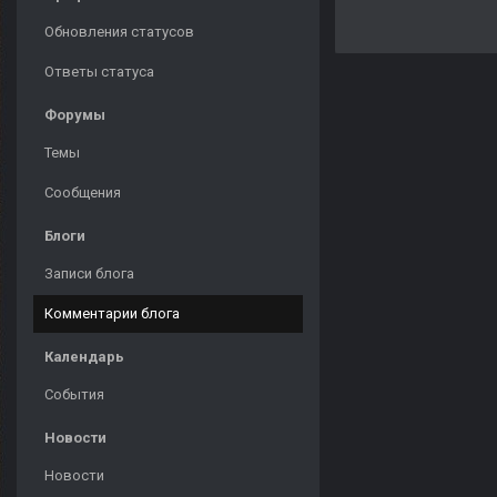
Обновления статусов
Ответы статуса
Форумы
Темы
Сообщения
Блоги
Записи блога
Комментарии блога
Календарь
События
Новости
Новости