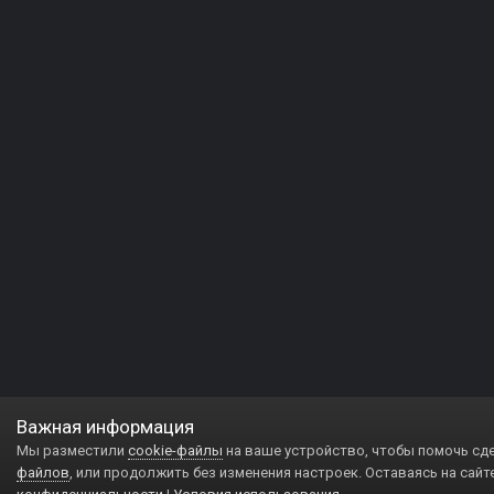
Важная информация
Мы разместили
cookie-файлы
на ваше устройство, чтобы помочь сд
файлов
, или продолжить без изменения настроек. Оставаясь на сайт