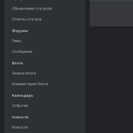
Обновления статусов
Ответы статуса
Форумы
Темы
Сообщения
Блоги
Записи блога
Комментарии блога
Календарь
События
Новости
Новости