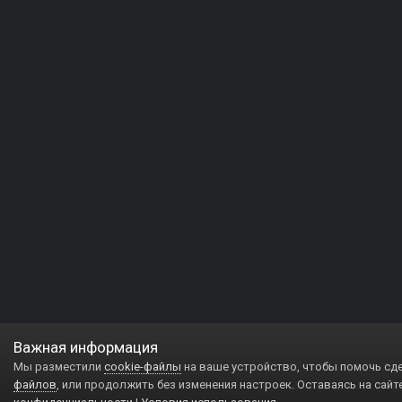
Важная информация
Мы разместили
cookie-файлы
на ваше устройство, чтобы помочь сд
файлов
, или продолжить без изменения настроек. Оставаясь на сайт