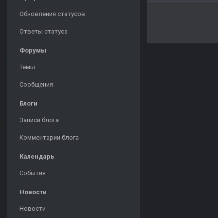
Обновления статусов
Ответы статуса
Форумы
Темы
Сообщения
Блоги
Записи блога
Комментарии блога
Календарь
События
Новости
Новости