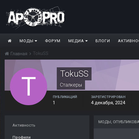
МОДЫ
ФОРУМ
МЕДИА
БЛОГИ
АКТИВНО
TokuSS
Главная
TokuSS
Сталкеры
ПУБЛИКАЦИЙ
ЗАРЕГИСТРИРОВАН
1
4 декабря, 2024
МОДЫ, ОПУБЛИКОВА
Активность
Профили