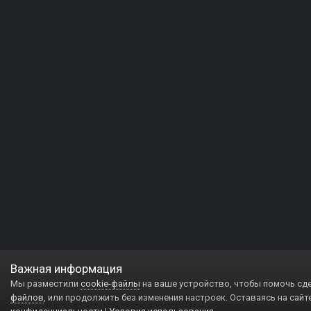
Важная информация
Мы разместили
cookie-файлы
на ваше устройство, чтобы помочь сд
файлов
, или продолжить без изменения настроек. Оставаясь на сайт