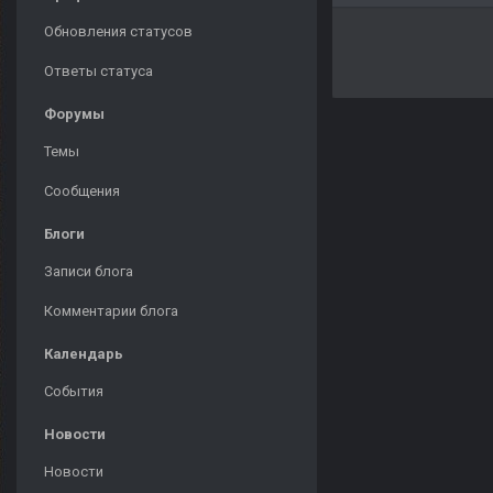
Обновления статусов
Ответы статуса
Форумы
Темы
Сообщения
Блоги
Записи блога
Комментарии блога
Календарь
События
Новости
Новости