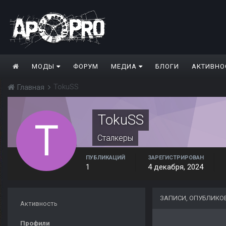
МОДЫ
ФОРУМ
МЕДИА
БЛОГИ
АКТИВНО
TokuSS
Главная
TokuSS
Сталкеры
ПУБЛИКАЦИЙ
ЗАРЕГИСТРИРОВАН
1
4 декабря, 2024
ЗАПИСИ, ОПУБЛИКО
Активность
Профили