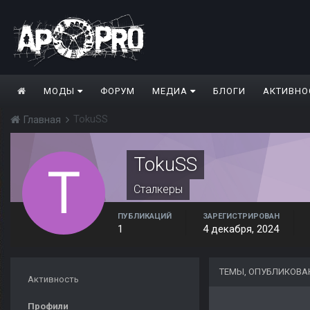
МОДЫ
ФОРУМ
МЕДИА
БЛОГИ
АКТИВНО
TokuSS
Главная
TokuSS
Сталкеры
ПУБЛИКАЦИЙ
ЗАРЕГИСТРИРОВАН
1
4 декабря, 2024
ТЕМЫ, ОПУБЛИКОВА
Активность
Профили