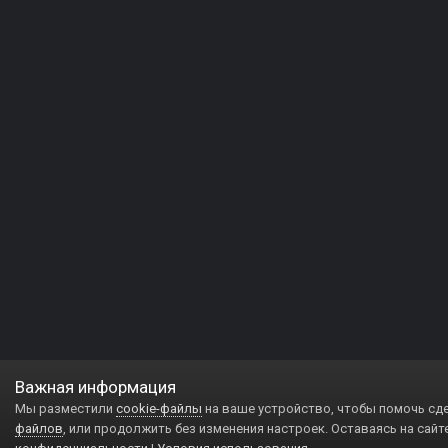
Важная информация
Мы разместили
cookie-файлы
на ваше устройство, чтобы помочь сд
файлов
, или продолжить без изменения настроек. Оставаясь на сайт