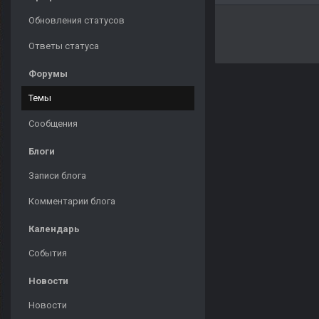
Обновления статусов
Ответы статуса
Форумы
Темы
Сообщения
Блоги
Записи блога
Комментарии блога
Календарь
События
Новости
Новости