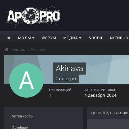
МОДЫ
ФОРУМ
МЕДИА
БЛОГИ
АКТИВНО
Akinava
Главная
Akinava
Сталкеры
ПУБЛИКАЦИЙ
ЗАРЕГИСТРИРОВАН
1
4 декабря, 2024
НОВОСТИ, ОПУБЛИК
Активность
Профили