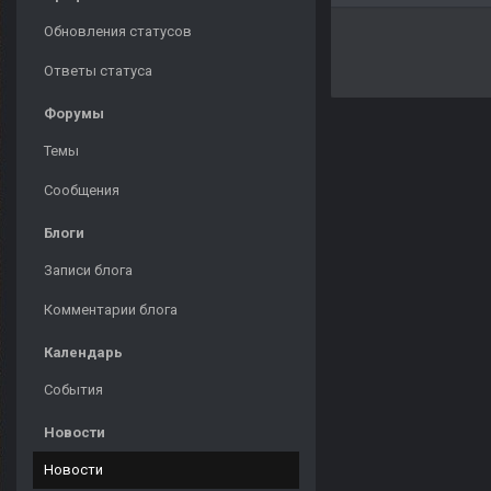
Обновления статусов
Ответы статуса
Форумы
Темы
Сообщения
Блоги
Записи блога
Комментарии блога
Календарь
События
Новости
Новости