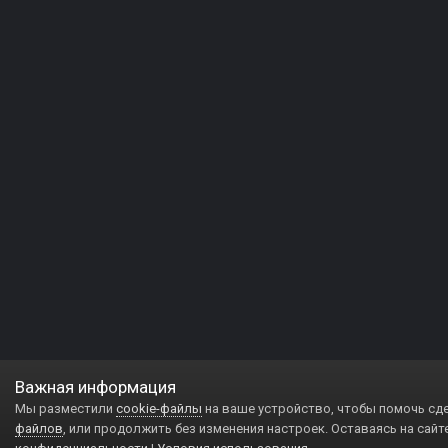
Важная информация
Мы разместили
cookie-файлы
на ваше устройство, чтобы помочь сд
файлов
, или продолжить без изменения настроек. Оставаясь на сайт