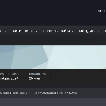
Уже з
ЛОГИ
АКТИВНОСТЬ
СЕРВИСЫ САЙТА
МОДДИНГ
ГИСТРИРОВАН
ПОСЕЩЕНИЕ
кабря, 2024
26 мая
БНОВЛЕНИЯ СТАТУСОВ, ОПУБЛИКОВАННЫЕ AKINAVA