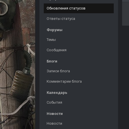
Обновления статусов
Ответы статуса
Форумы
Темы
Сообщения
Блоги
Записи блога
Комментарии блога
Календарь
События
Новости
Новости