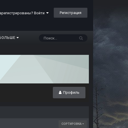
Регистрация
арегистрированы? Войти
БОЛЬШЕ
Профиль
СОРТИРОВКА