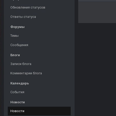
Обновления статусов
Ответы статуса
Форумы
Темы
Сообщения
Блоги
Записи блога
Комментарии блога
Календарь
События
Новости
Новости