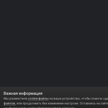
Важная информация
Мы разместили
cookie-файлы
на ваше устройство, чтобы помочь сд
файлов
, или продолжить без изменения настроек. Оставаясь на сайт