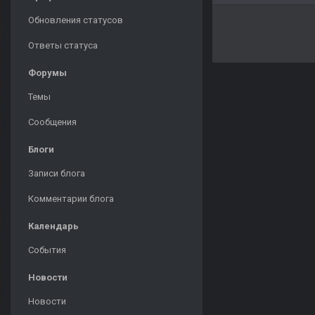
Обновления статусов
Ответы статуса
Форумы
Темы
Сообщения
Блоги
Записи блога
Комментарии блога
Календарь
События
Новости
Новости