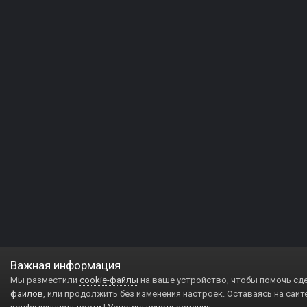
Важная информация
Мы разместили
cookie-файлы
на ваше устройство, чтобы помочь сд
файлов
, или продолжить без изменения настроек. Оставаясь на сайт