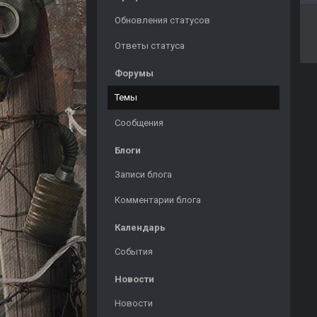
Обновления статусов
Ответы статуса
Форумы
Темы
Сообщения
Блоги
Записи блога
Комментарии блога
Календарь
События
Новости
Новости