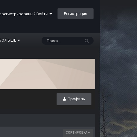
Регистрация
арегистрированы? Войти
БОЛЬШЕ
Профиль
СОРТИРОВКА