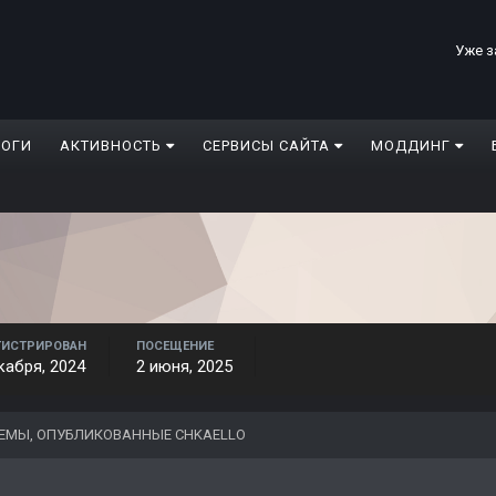
Уже з
ЛОГИ
АКТИВНОСТЬ
СЕРВИСЫ САЙТА
МОДДИНГ
ГИСТРИРОВАН
ПОСЕЩЕНИЕ
кабря, 2024
2 июня, 2025
ЕМЫ, ОПУБЛИКОВАННЫЕ CHKAELLO