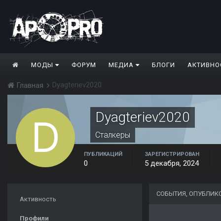
МОДЫ
ФОРУМ
МЕДИА
БЛОГИ
АКТИВНО
Dyagteriev2020
Главная
Dyagteriev2020
Сталкеры
ПУБЛИКАЦИЙ
ЗАРЕГИСТРИРОВАН
0
5 декабря, 2024
СОБЫТИЯ, ОПУБЛИКО
Активность
Профили