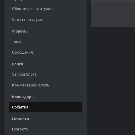
Обновления статусов
Ответы статуса
Форумы
Темы
Сообщения
Блоги
Записи блога
Комментарии блога
Календарь
События
Новости
Новости