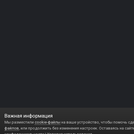
Важная информация
Мы разместили
cookie-файлы
на ваше устройство, чтобы помочь сд
файлов
, или продолжить без изменения настроек. Оставаясь на сайт