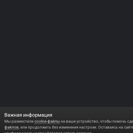
Важная информация
Мы разместили
cookie-файлы
на ваше устройство, чтобы помочь сд
файлов
, или продолжить без изменения настроек. Оставаясь на сайт