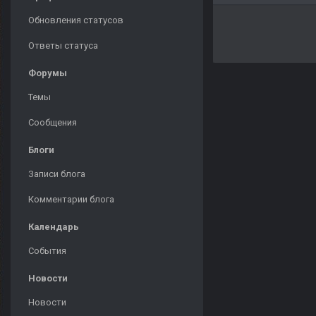
Обновления статусов
Ответы статуса
Форумы
Темы
Сообщения
Блоги
Записи блога
Комментарии блога
Календарь
События
Новости
Новости