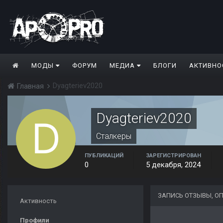
МОДЫ
ФОРУМ
МЕДИА
БЛОГИ
АКТИВНО
Dyagteriev2020
Главная
Dyagteriev2020
Сталкеры
ПУБЛИКАЦИЙ
ЗАРЕГИСТРИРОВАН
0
5 декабря, 2024
ЗАПИСЬ ОТЗЫВЫ, О
Активность
Профили