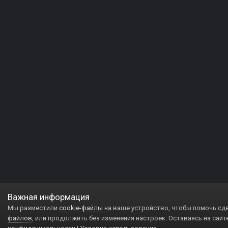
Важная информация
Мы разместили
cookie-файлы
на ваше устройство, чтобы помочь сд
файлов
, или продолжить без изменения настроек. Оставаясь на сайт