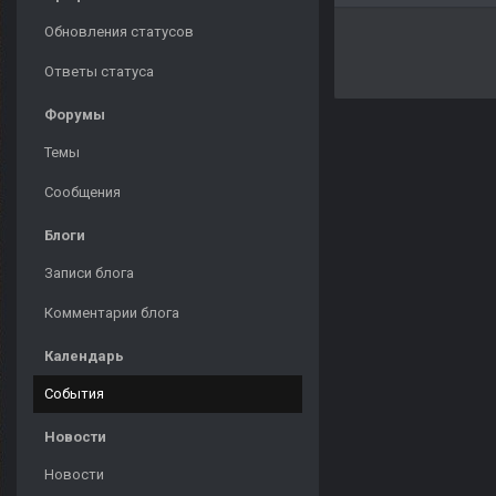
Обновления статусов
Ответы статуса
Форумы
Темы
Сообщения
Блоги
Записи блога
Комментарии блога
Календарь
События
Новости
Новости