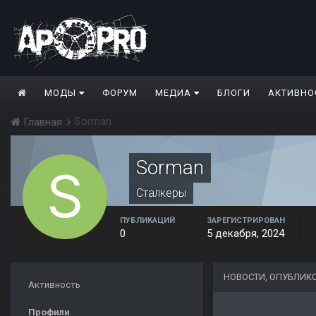
МОДЫ
ФОРУМ
МЕДИА
БЛОГИ
АКТИВНО
Sorman
Главная
Sorman
Сталкеры
ПУБЛИКАЦИЙ
ЗАРЕГИСТРИРОВАН
0
5 декабря, 2024
НОВОСТИ, ОПУБЛИК
Активность
Профили