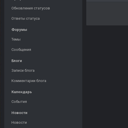
Обновления статусов
Ответы статуса
Форумы
Темы
Сообщения
Блоги
Записи блога
Комментарии блога
Календарь
События
Новости
Новости