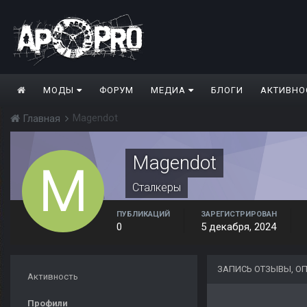
МОДЫ
ФОРУМ
МЕДИА
БЛОГИ
АКТИВНО
Magendot
Главная
Magendot
Сталкеры
ПУБЛИКАЦИЙ
ЗАРЕГИСТРИРОВАН
0
5 декабря, 2024
ЗАПИСЬ ОТЗЫВЫ, О
Активность
Профили