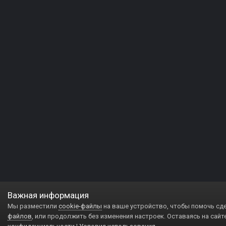
Важная информация
Мы разместили
cookie-файлы
на ваше устройство, чтобы помочь сд
файлов
, или продолжить без изменения настроек. Оставаясь на сайт