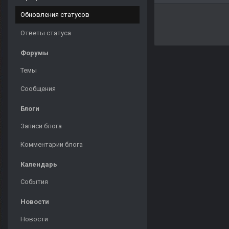
Обновления статусов
Ответы статуса
Форумы
Темы
Сообщения
Блоги
Записи блога
Комментарии блога
Календарь
События
Новости
Новости