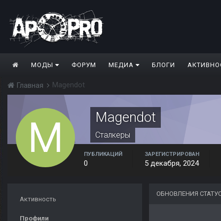
МОДЫ
ФОРУМ
МЕДИА
БЛОГИ
АКТИВНО
Magendot
Главная
Magendot
Сталкеры
ПУБЛИКАЦИЙ
ЗАРЕГИСТРИРОВАН
0
5 декабря, 2024
ОБНОВЛЕНИЯ СТАТУ
Активность
Профили