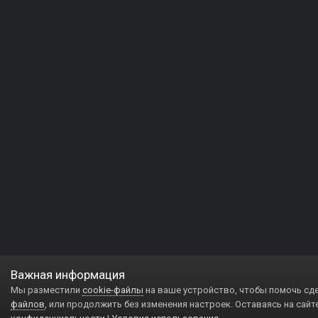
Важная информация
Мы разместили
cookie-файлы
на ваше устройство, чтобы помочь сд
файлов
, или продолжить без изменения настроек. Оставаясь на сайт