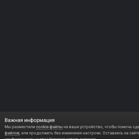
Важная информация
Мы разместили
cookie-файлы
на ваше устройство, чтобы помочь сд
файлов
, или продолжить без изменения настроек. Оставаясь на сайт