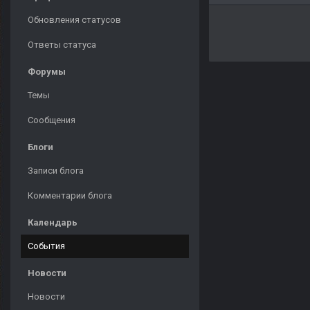
Обновления статусов
Ответы статуса
Форумы
Темы
Сообщения
Блоги
Записи блога
Комментарии блога
Календарь
События
Новости
Новости