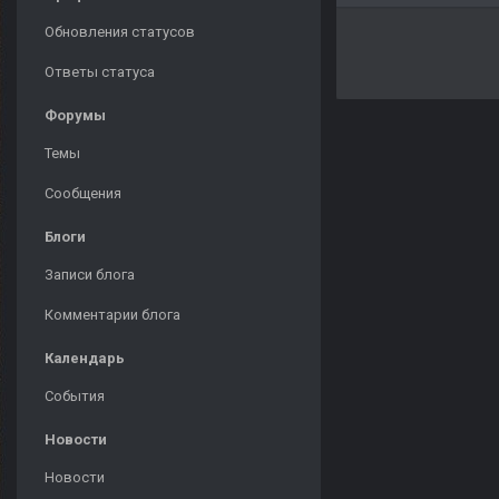
Обновления статусов
Ответы статуса
Форумы
Темы
Сообщения
Блоги
Записи блога
Комментарии блога
Календарь
События
Новости
Новости