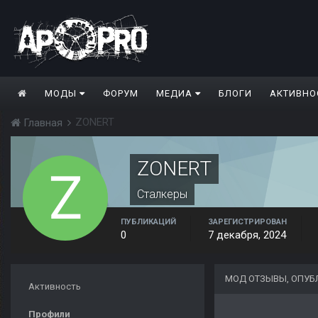
МОДЫ
ФОРУМ
МЕДИА
БЛОГИ
АКТИВНО
ZONERT
Главная
ZONERT
Сталкеры
ПУБЛИКАЦИЙ
ЗАРЕГИСТРИРОВАН
0
7 декабря, 2024
МОД ОТЗЫВЫ, ОПУБ
Активность
Профили