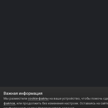
Важная информация
Мы разместили
cookie-файлы
на ваше устройство, чтобы помочь сд
файлов
, или продолжить без изменения настроек. Оставаясь на сайт