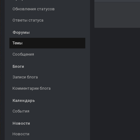
Обновления статусов
Ответы статуса
Форумы
Темы
Сообщения
Блоги
Записи блога
Комментарии блога
Календарь
События
Новости
Новости