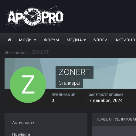
МОДЫ
ФОРУМ
МЕДИА
БЛОГИ
АКТИВНО
ZONERT
Главная
ZONERT
Сталкеры
ПУБЛИКАЦИЙ
ЗАРЕГИСТРИРОВАН
0
7 декабря, 2024
ТЕМЫ, ОПУБЛИКОВА
Активность
Профили