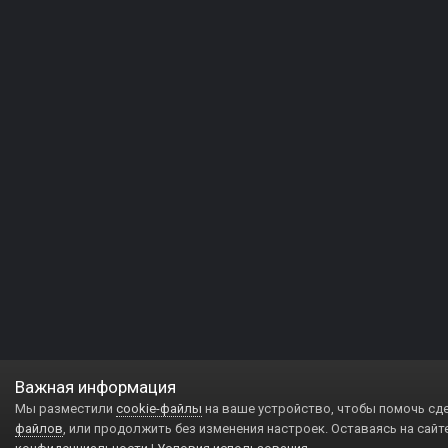
Важная информация
Мы разместили
cookie-файлы
на ваше устройство, чтобы помочь сд
файлов
, или продолжить без изменения настроек. Оставаясь на сайт