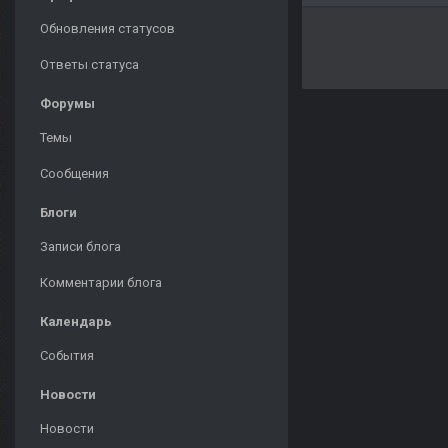
Обновления статусов
Ответы статуса
Форумы
Темы
Сообщения
Блоги
Записи блога
Комментарии блога
Календарь
События
Новости
Новости