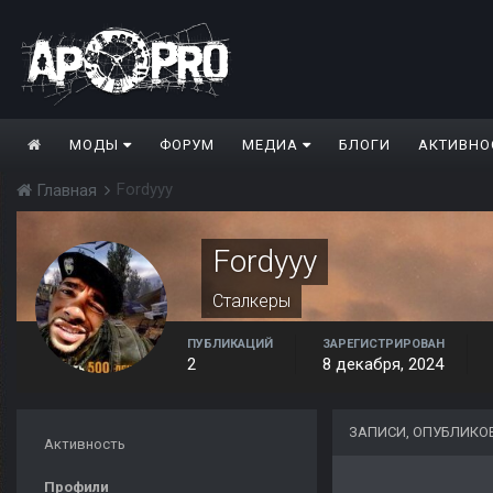
МОДЫ
ФОРУМ
МЕДИА
БЛОГИ
АКТИВНО
Fordyyy
Главная
Fordyyy
Сталкеры
ПУБЛИКАЦИЙ
ЗАРЕГИСТРИРОВАН
2
8 декабря, 2024
ЗАПИСИ, ОПУБЛИКО
Активность
Профили