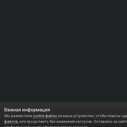
Важная информация
Мы разместили
cookie-файлы
на ваше устройство, чтобы помочь сд
файлов
, или продолжить без изменения настроек. Оставаясь на сайт