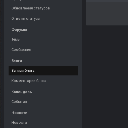
Обновления статусов
Ответы статуса
Форумы
Темы
Сообщения
Блоги
Записи блога
Комментарии блога
Календарь
События
Новости
Новости