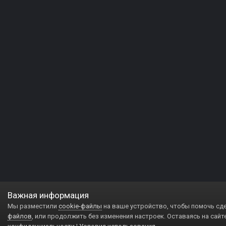
Важная информация
Мы разместили
cookie-файлы
на ваше устройство, чтобы помочь сд
файлов
, или продолжить без изменения настроек. Оставаясь на сайт