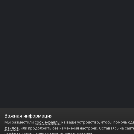
Важная информация
Мы разместили
cookie-файлы
на ваше устройство, чтобы помочь сд
файлов
, или продолжить без изменения настроек. Оставаясь на сайт