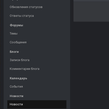
Обновления статусов
Ответы статуса
Форумы
Темы
Сообщения
Блоги
Записи блога
Комментарии блога
Календарь
События
Новости
Новости