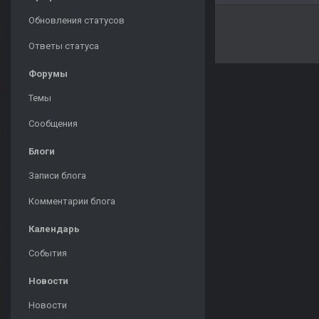
Обновления статусов
Ответы статуса
Форумы
Темы
Сообщения
Блоги
Записи блога
Комментарии блога
Календарь
События
Новости
Новости