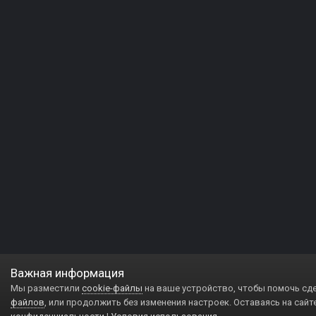
Важная информация
Мы разместили
cookie-файлы
на ваше устройство, чтобы помочь сд
файлов
, или продолжить без изменения настроек. Оставаясь на сайт