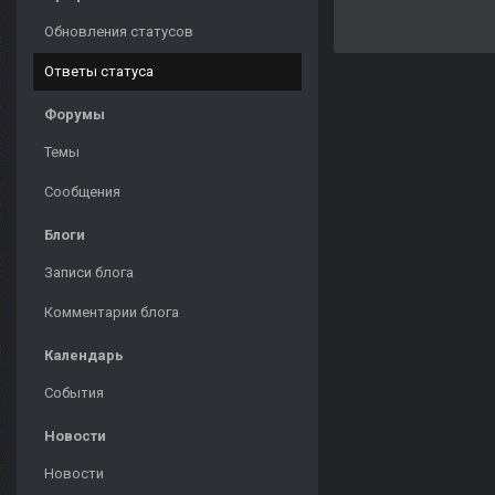
Обновления статусов
Ответы статуса
Форумы
Темы
Сообщения
Блоги
Записи блога
Комментарии блога
Календарь
События
Новости
Новости