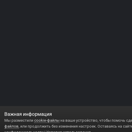
Важная информация
Мы разместили
cookie-файлы
на ваше устройство, чтобы помочь сд
файлов
, или продолжить без изменения настроек. Оставаясь на сайт