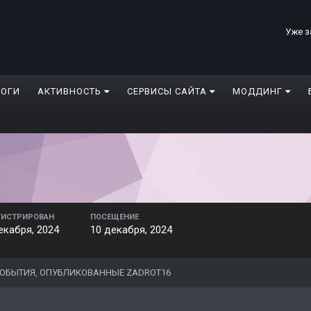
Уже з
ЛОГИ
АКТИВНОСТЬ
СЕРВИСЫ САЙТА
МОДДИНГ
ГИСТРИРОВАН
ПОСЕЩЕНИЕ
екабря, 2024
10 декабря, 2024
ОБЫТИЯ, ОПУБЛИКОВАННЫЕ ZADROT16