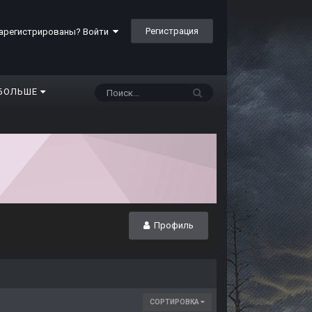
Регистрация
арегистрированы? Войти
БОЛЬШЕ
Профиль
СОРТИРОВКА