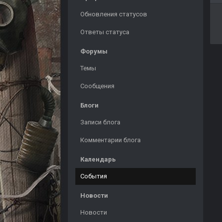
Обновления статусов
Ответы статуса
Форумы
Темы
Сообщения
Блоги
Записи блога
Комментарии блога
Календарь
События
Новости
Новости