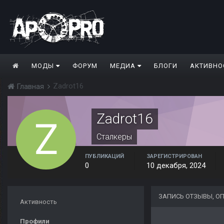
МОДЫ
ФОРУМ
МЕДИА
БЛОГИ
АКТИВНО
Zadrot16
Главная
Zadrot16
Сталкеры
ПУБЛИКАЦИЙ
ЗАРЕГИСТРИРОВАН
0
10 декабря, 2024
ЗАПИСЬ ОТЗЫВЫ, О
Активность
Профили