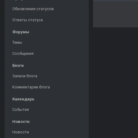
Обновления статусов
Ответы статуса
Форумы
Темы
Сообщения
Блоги
Записи блога
Комментарии блога
Календарь
События
Новости
Новости