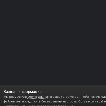
Важная информация
Мы разместили
cookie-файлы
на ваше устройство, чтобы помочь сд
файлов
, или продолжить без изменения настроек. Оставаясь на сайт