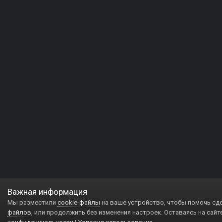
Важная информация
Мы разместили
cookie-файлы
на ваше устройство, чтобы помочь сд
файлов
, или продолжить без изменения настроек. Оставаясь на сайт