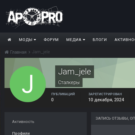
МОДЫ
ФОРУМ
МЕДИА
БЛОГИ
АКТИВНО
Jam_jele
Главная
Jam_jele
Сталкеры
ПУБЛИКАЦИЙ
ЗАРЕГИСТРИРОВАН
0
10 декабря, 2024
ЗАПИСЬ ОТЗЫВЫ, О
Активность
Профили