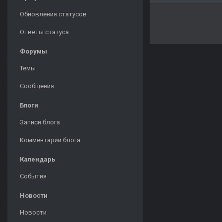
Обновления статусов
Ответы статуса
Форумы
Темы
Сообщения
Блоги
Записи блога
Комментарии блога
Календарь
События
Новости
Новости