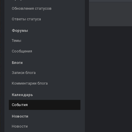
Обновления статусов
Ответы статуса
Форумы
Темы
Сообщения
Блоги
Записи блога
Комментарии блога
Календарь
События
Новости
Новости