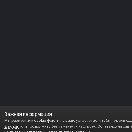
Важная информация
Мы разместили
cookie-файлы
на ваше устройство, чтобы помочь сд
файлов
, или продолжить без изменения настроек. Оставаясь на сайт