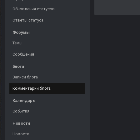
Обновления статусов
Ответы статуса
Форумы
Темы
Сообщения
Блоги
Записи блога
Комментарии блога
Календарь
События
Новости
Новости