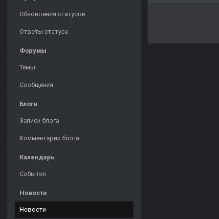
Обновления статусов
Ответы статуса
Форумы
Темы
Сообщения
Блоги
Записи блога
Комментарии блога
Календарь
События
Новости
Новости