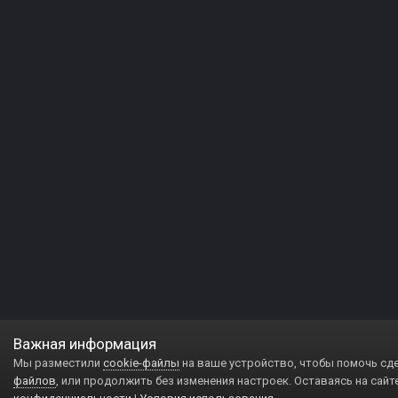
Важная информация
Мы разместили
cookie-файлы
на ваше устройство, чтобы помочь сд
файлов
, или продолжить без изменения настроек. Оставаясь на сайт