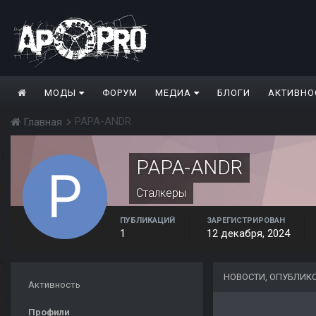
МОДЫ
ФОРУМ
МЕДИА
БЛОГИ
АКТИВНО
PAPA-ANDR
Главная
PAPA-ANDR
Сталкеры
ПУБЛИКАЦИЙ
ЗАРЕГИСТРИРОВАН
1
12 декабря, 2024
НОВОСТИ, ОПУБЛИК
Активность
Профили