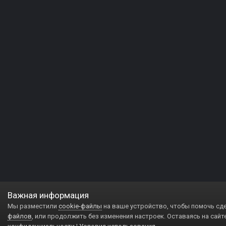
Важная информация
Мы разместили
cookie-файлы
на ваше устройство, чтобы помочь сд
файлов
, или продолжить без изменения настроек. Оставаясь на сайт