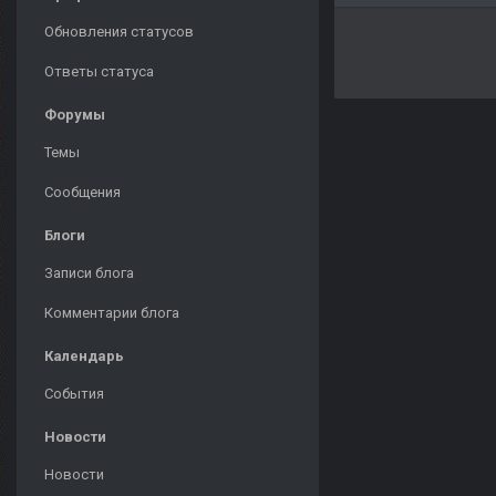
Обновления статусов
Ответы статуса
Форумы
Темы
Сообщения
Блоги
Записи блога
Комментарии блога
Календарь
События
Новости
Новости