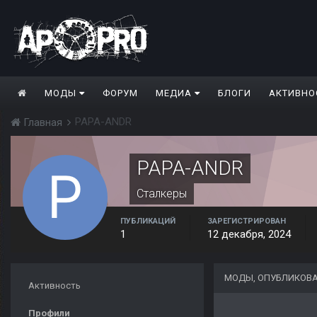
МОДЫ
ФОРУМ
МЕДИА
БЛОГИ
АКТИВНО
PAPA-ANDR
Главная
PAPA-ANDR
Сталкеры
ПУБЛИКАЦИЙ
ЗАРЕГИСТРИРОВАН
1
12 декабря, 2024
МОДЫ, ОПУБЛИКОВА
Активность
Профили