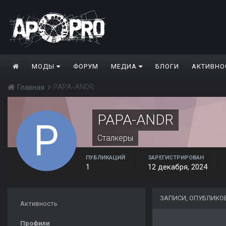
МОДЫ
ФОРУМ
МЕДИА
БЛОГИ
АКТИВНО
PAPA-ANDR
Главная
PAPA-ANDR
Сталкеры
ПУБЛИКАЦИЙ
ЗАРЕГИСТРИРОВАН
1
12 декабря, 2024
ЗАПИСИ, ОПУБЛИКО
Активность
Профили