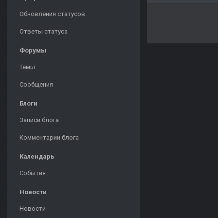
Обновления статусов
Ответы статуса
Форумы
Темы
Сообщения
Блоги
Записи блога
Комментарии блога
Календарь
События
Новости
Новости