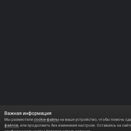
Важная информация
Мы разместили
cookie-файлы
на ваше устройство, чтобы помочь сд
файлов
, или продолжить без изменения настроек. Оставаясь на сайт