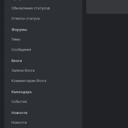
Обновления статусов
Ответы статуса
Форумы
Темы
Сообщения
Блоги
Записи блога
Комментарии блога
Календарь
События
Новости
Новости