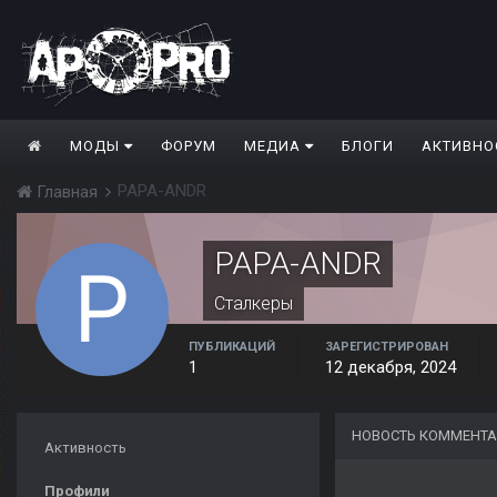
МОДЫ
ФОРУМ
МЕДИА
БЛОГИ
АКТИВНО
PAPA-ANDR
Главная
PAPA-ANDR
Сталкеры
ПУБЛИКАЦИЙ
ЗАРЕГИСТРИРОВАН
1
12 декабря, 2024
НОВОСТЬ КОММЕНТА
Активность
Профили