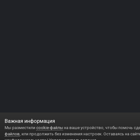
Важная информация
Мы разместили
cookie-файлы
на ваше устройство, чтобы помочь сд
файлов
, или продолжить без изменения настроек. Оставаясь на сайт