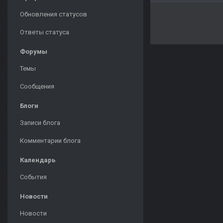
Обновления статусов
Ответы статуса
Форумы
Темы
Сообщения
Блоги
Записи блога
Комментарии блога
Календарь
События
Новости
Новости