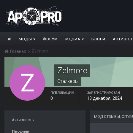
МОДЫ
ФОРУМ
МЕДИА
БЛОГИ
АКТИВНО
Zelmore
Главная
Zelmore
Сталкеры
ПУБЛИКАЦИЙ
ЗАРЕГИСТРИРОВАН
0
13 декабря, 2024
МОД ОТЗЫВЫ, ОПУБ
Активность
Профили