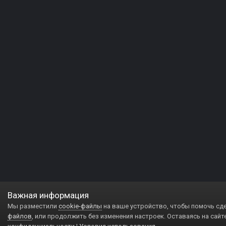
Важная информация
Мы разместили
cookie-файлы
на ваше устройство, чтобы помочь сд
файлов
, или продолжить без изменения настроек. Оставаясь на сайт