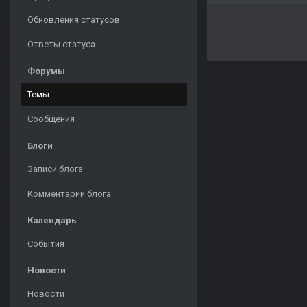
Обновления статусов
Ответы статуса
Форумы
Темы
Сообщения
Блоги
Записи блога
Комментарии блога
Календарь
События
Новости
Новости