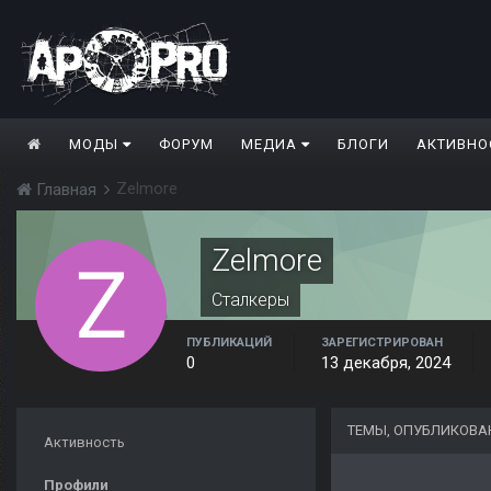
МОДЫ
ФОРУМ
МЕДИА
БЛОГИ
АКТИВНО
Zelmore
Главная
Zelmore
Сталкеры
ПУБЛИКАЦИЙ
ЗАРЕГИСТРИРОВАН
0
13 декабря, 2024
ТЕМЫ, ОПУБЛИКОВА
Активность
Профили