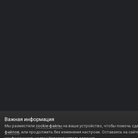
Важная информация
Мы разместили
cookie-файлы
на ваше устройство, чтобы помочь сд
файлов
, или продолжить без изменения настроек. Оставаясь на сайт