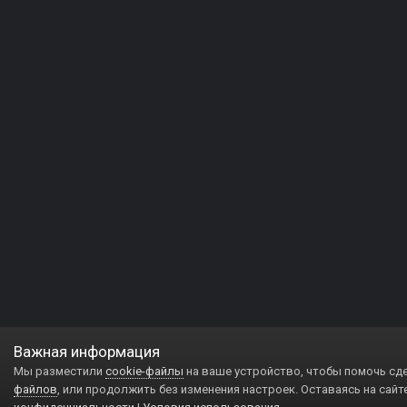
Важная информация
Мы разместили
cookie-файлы
на ваше устройство, чтобы помочь сд
файлов
, или продолжить без изменения настроек. Оставаясь на сайт