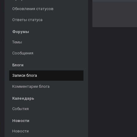
Обновления статусов
Ответы статуса
Форумы
Темы
Сообщения
Блоги
Записи блога
Комментарии блога
Календарь
События
Новости
Новости