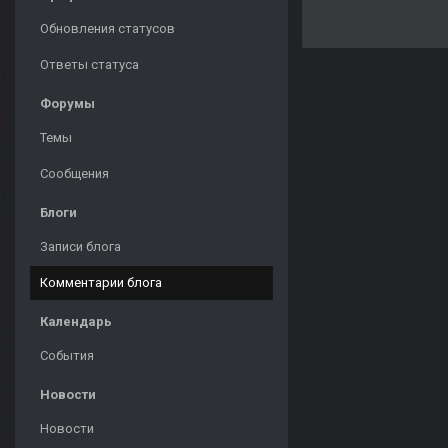
Обновления статусов
Ответы статуса
Форумы
Темы
Сообщения
Блоги
Записи блога
Комментарии блога
Календарь
События
Новости
Новости