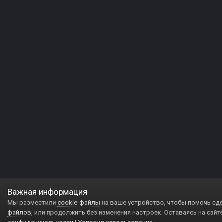
Важная информация
Мы разместили
cookie-файлы
на ваше устройство, чтобы помочь сд
файлов
, или продолжить без изменения настроек. Оставаясь на сайт