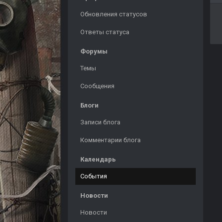
Обновления статусов
Ответы статуса
Форумы
Темы
Сообщения
Блоги
Записи блога
Комментарии блога
Календарь
События
Новости
Новости