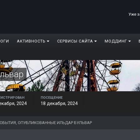
Уже з
ЛОГИ
АКТИВНОСТЬ
СЕРВИСЫ САЙТА
МОДДИНГ
ульвар
ГИСТРИРОВАН
ПОСЕЩЕНИЕ
екабря, 2024
18 декабря, 2024
ОБЫТИЯ, ОПУБЛИКОВАННЫЕ ИЛЬДАР БУЛЬВАР