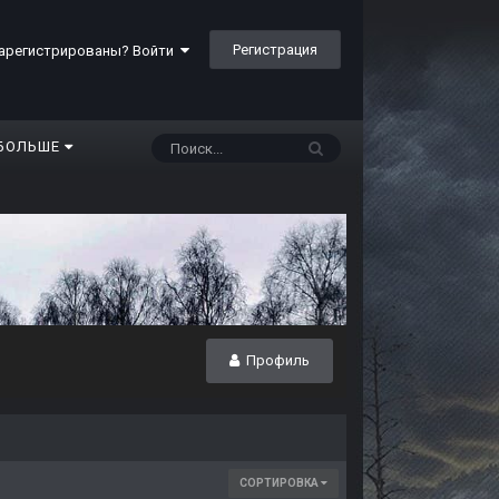
Регистрация
арегистрированы? Войти
БОЛЬШЕ
Профиль
СОРТИРОВКА