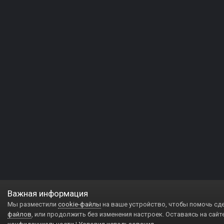
Важная информация
Мы разместили
cookie-файлы
на ваше устройство, чтобы помочь сд
файлов
, или продолжить без изменения настроек. Оставаясь на сайт