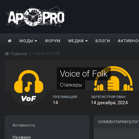
МОДЫ
ФОРУМ
МЕДИА
БЛОГИ
АКТИВНО
Voice of Folk
Главная
Voice of Folk
Сталкеры
ПУБЛИКАЦИЙ
ЗАРЕГИСТРИРОВАН
14
14 декабря, 2024
КОММЕНТАРИИ БЛОГА
Активность
Профили