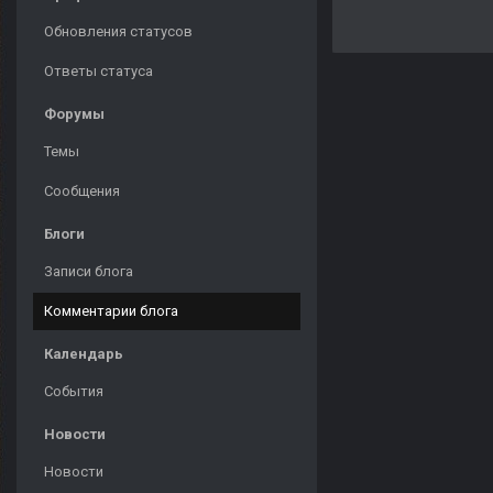
Обновления статусов
Ответы статуса
Форумы
Темы
Сообщения
Блоги
Записи блога
Комментарии блога
Календарь
События
Новости
Новости