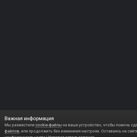
Важная информация
Мы разместили
cookie-файлы
на ваше устройство, чтобы помочь сд
файлов
, или продолжить без изменения настроек. Оставаясь на сайт