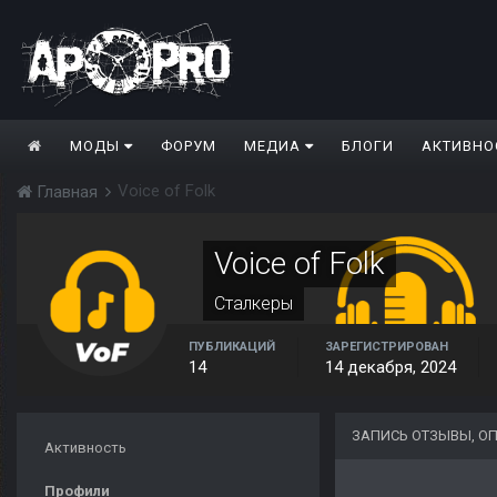
МОДЫ
ФОРУМ
МЕДИА
БЛОГИ
АКТИВНО
Voice of Folk
Главная
Voice of Folk
Сталкеры
ПУБЛИКАЦИЙ
ЗАРЕГИСТРИРОВАН
14
14 декабря, 2024
ЗАПИСЬ ОТЗЫВЫ, ОП
Активность
Профили