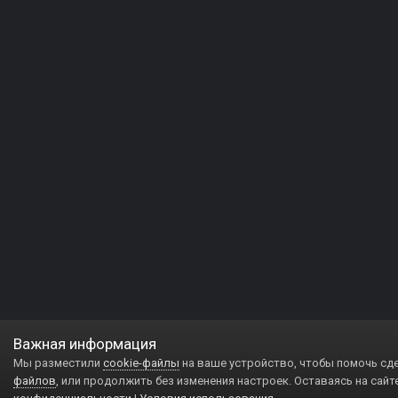
Важная информация
Мы разместили
cookie-файлы
на ваше устройство, чтобы помочь сд
файлов
, или продолжить без изменения настроек. Оставаясь на сайт