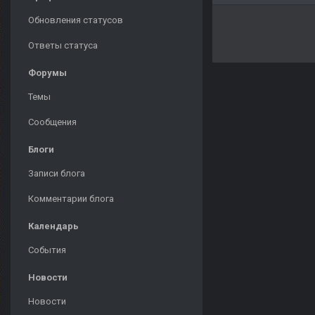
Обновления статусов
Ответы статуса
Форумы
Темы
Сообщения
Блоги
Записи блога
Комментарии блога
Календарь
События
Новости
Новости