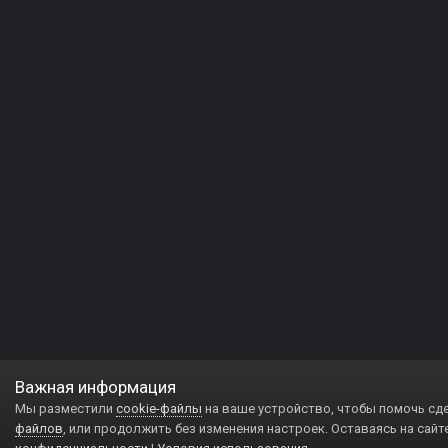
Важная информация
Мы разместили
cookie-файлы
на ваше устройство, чтобы помочь сд
файлов
, или продолжить без изменения настроек. Оставаясь на сайт