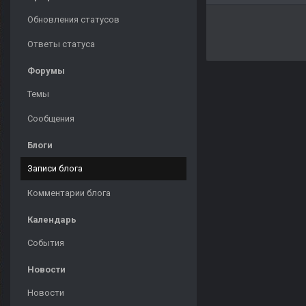
Обновления статусов
Ответы статуса
Форумы
Темы
Сообщения
Блоги
Записи блога
Комментарии блога
Календарь
События
Новости
Новости